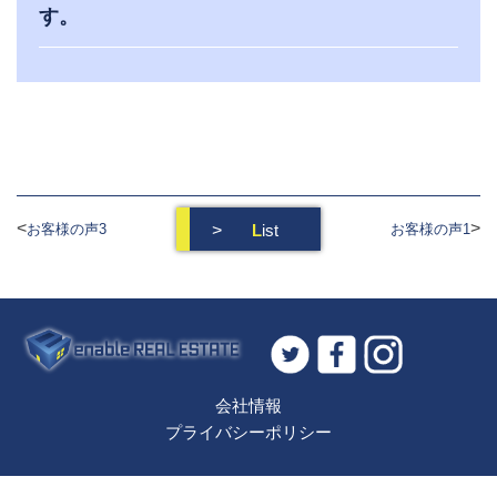
す。
<
>
>
L
ist
お客様の声3
お客様の声1
会社情報
プライバシーポリシー