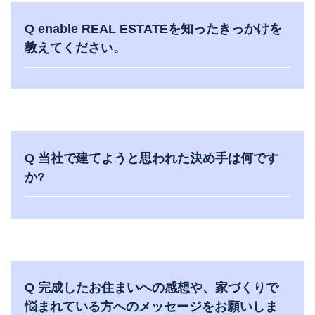
Q enable REAL ESTATEを知ったきっかけを
教えてください。
Q 当社で建てようと思われた決め手は何です
か?
Q 完成したお住まいへの感想や、家づくりで
悩まれている方へのメッセージをお願いしま